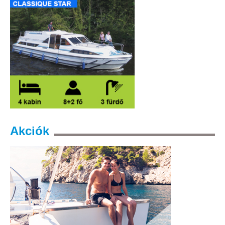
Akciók